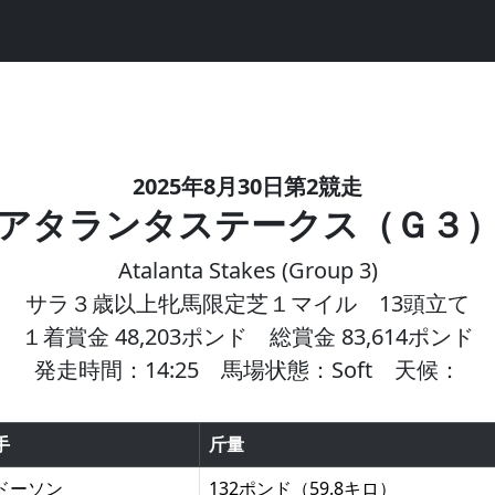
2025年8月30日第2競走
アタランタステークス（Ｇ３
Atalanta Stakes (Group 3)
サラ３歳以上牝馬限定芝１マイル 13頭立て
１着賞金 48,203ポンド 総賞金 83,614ポンド
発走時間：14:25 馬場状態：Soft 天候：
手
斤量
ドーソン
132ポンド（59.8キロ）