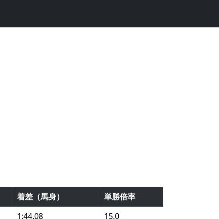
）
着差（馬身）
単勝倍率
1:44.08
15.0