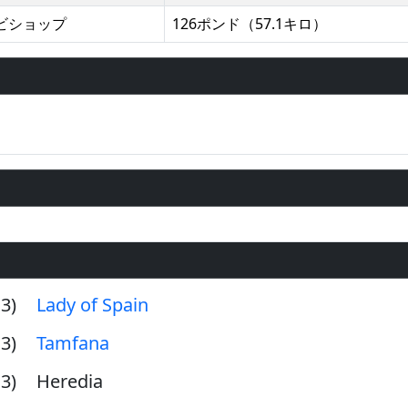
ビショップ
126ポンド（57.1キロ）
3)
Lady of Spain
3)
Tamfana
3)
Heredia