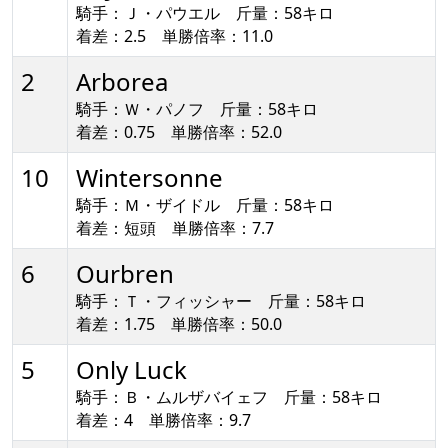
騎手：Ｊ・パウエル 斤量：58キロ
着差：2.5 単勝倍率：11.0
2
Arborea
騎手：Ｗ・パノフ 斤量：58キロ
着差：0.75 単勝倍率：52.0
10
Wintersonne
騎手：Ｍ・ザイドル 斤量：58キロ
着差：短頭 単勝倍率：7.7
6
Ourbren
騎手：Ｔ・フィッシャー 斤量：58キロ
着差：1.75 単勝倍率：50.0
5
Only Luck
騎手：Ｂ・ムルザバイェフ 斤量：58キロ
着差：4 単勝倍率：9.7