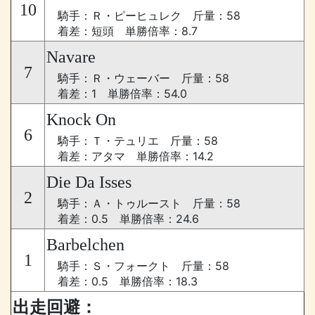
10
騎手：Ｒ・ピーヒュレク 斤量：58
着差：短頭 単勝倍率：8.7
Navare
7
騎手：Ｒ・ウェーバー 斤量：58
着差：1 単勝倍率：54.0
Knock On
6
騎手：Ｔ・テュリエ 斤量：58
着差：アタマ 単勝倍率：14.2
Die Da Isses
2
騎手：Ａ・トゥルースト 斤量：58
着差：0.5 単勝倍率：24.6
Barbelchen
1
騎手：Ｓ・フォークト 斤量：58
着差：0.5 単勝倍率：18.3
出走回避：