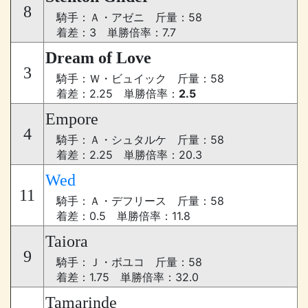
8
騎手：Ａ・アゼニ 斤量：58
着差：3 単勝倍率：7.7
Dream of Love
3
騎手：Ｗ・ビュイック 斤量：58
着差：2.25 単勝倍率：
2.5
Empore
4
騎手：Ａ・シュタルケ 斤量：58
着差：2.25 単勝倍率：20.3
Wed
11
騎手：Ａ・デフリース 斤量：58
着差：0.5 単勝倍率：11.8
Taiora
9
騎手：Ｊ・ボユコ 斤量：58
着差：1.75 単勝倍率：32.0
Tamarinde