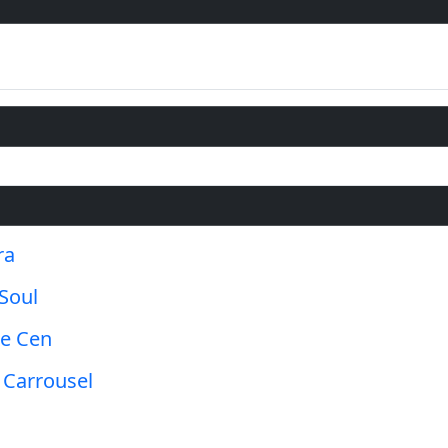
ra
 Soul
se Cen
 Carrousel