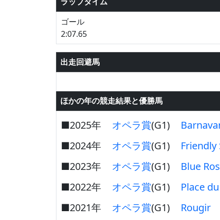
ラップタイム
ゴール
2:07.65
出走回避馬
ほかの年の競走結果と優勝馬
■2025年
オペラ賞
(G1)
Barnava
■2024年
オペラ賞
(G1)
Friendly
■2023年
オペラ賞
(G1)
Blue Ro
■2022年
オペラ賞
(G1)
Place du
■2021年
オペラ賞
(G1)
Rougir