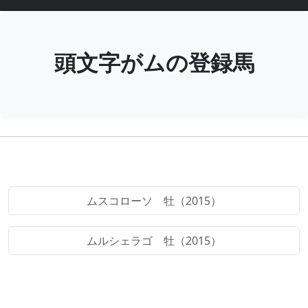
頭文字がムの登録馬
ムスコローソ 牡（2015）
ムルシェラゴ 牡（2015）