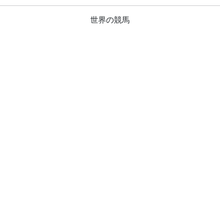
世界の競馬