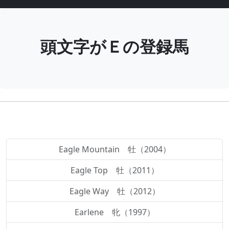
頭文字がＥの登録馬
Eagle Mountain 牡（2004）
Eagle Top 牡（2011）
Eagle Way 牡（2012）
Earlene 牝（1997）