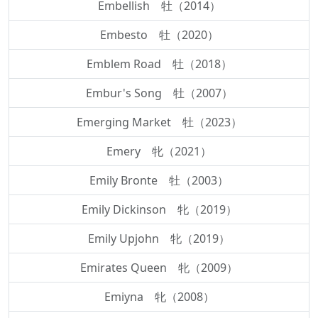
Embellish 牡（2014）
Embesto 牡（2020）
Emblem Road 牡（2018）
Embur's Song 牡（2007）
Emerging Market 牡（2023）
Emery 牝（2021）
Emily Bronte 牡（2003）
Emily Dickinson 牝（2019）
Emily Upjohn 牝（2019）
Emirates Queen 牝（2009）
Emiyna 牝（2008）