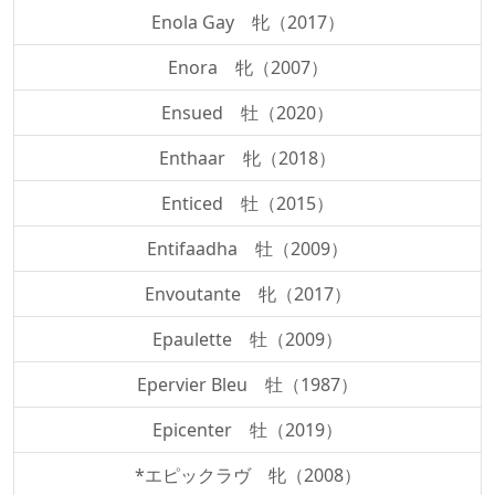
Enola Gay 牝（2017）
Enora 牝（2007）
Ensued 牡（2020）
Enthaar 牝（2018）
Enticed 牡（2015）
Entifaadha 牡（2009）
Envoutante 牝（2017）
Epaulette 牡（2009）
Epervier Bleu 牡（1987）
Epicenter 牡（2019）
*エピックラヴ 牝（2008）