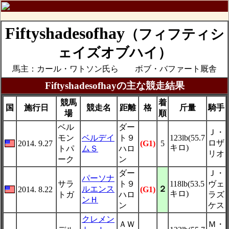
Fiftyshadesofhay
（フィフティシ
ェイズオブハイ）
馬主：カール・ワトソン氏ら ボブ・バファート厩舎
Fiftyshadesofhayの主な競走結果
競馬
着
国
施行日
競走名
距離
格
斤量
騎手
場
順
ベル
ダー
Ｊ・
モン
ベルデイ
ト９
123lb(55.7
ロザ
2014. 9.27
(G1)
5
キロ)
トパ
ムＳ
ハロ
リオ
ーク
ン
ダー
Ｊ・
パーソナ
サラ
ト９
118lb(53.5
ヴェ
ルエンス
２
2014. 8.22
(G1)
キロ)
トガ
ハロ
ラズ
ンＨ
ン
ケス
クレメン
ＡＷ
Ｍ・