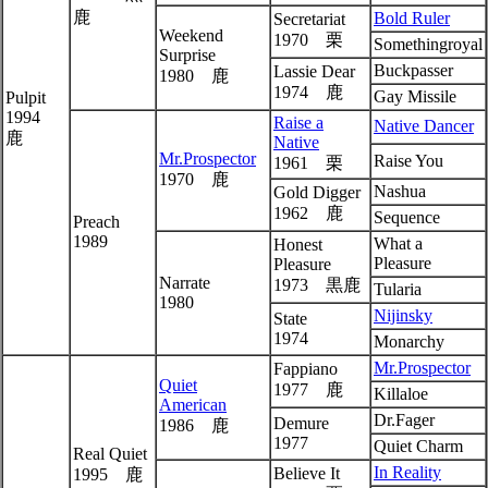
鹿
Bold Ruler
Secretariat
Weekend
1970 栗
Somethingroyal
Surprise
Buckpasser
Lassie Dear
1980 鹿
1974 鹿
Gay Missile
Pulpit
1994
Raise a
Native Dancer
鹿
Native
Mr.Prospector
Raise You
1961 栗
1970 鹿
Nashua
Gold Digger
1962 鹿
Sequence
Preach
1989
What a
Honest
Pleasure
Pleasure
Narrate
1973 黒鹿
Tularia
1980
Nijinsky
State
1974
Monarchy
Mr.Prospector
Fappiano
Quiet
1977 鹿
Killaloe
American
Dr.Fager
Demure
1986 鹿
1977
Quiet Charm
Real Quiet
In Reality
Believe It
1995 鹿