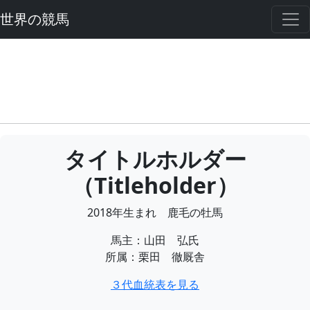
世界の競馬
タイトルホルダー
（Titleholder）
2018年生まれ 鹿毛の牡馬
馬主：山田 弘氏
所属：栗田 徹厩舎
３代血統表を見る