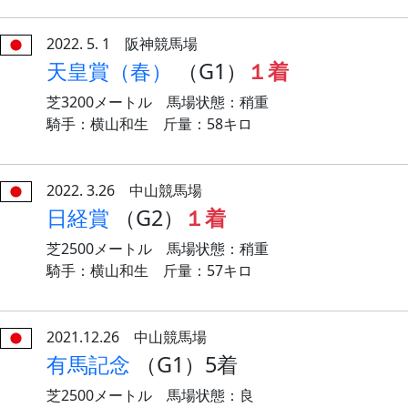
2022. 5. 1 阪神競馬場
天皇賞（春）
（G1）
１着
芝3200メートル 馬場状態：稍重
騎手：横山和生 斤量：58キロ
2022. 3.26 中山競馬場
日経賞
（G2）
１着
芝2500メートル 馬場状態：稍重
騎手：横山和生 斤量：57キロ
2021.12.26 中山競馬場
有馬記念
（G1）5着
芝2500メートル 馬場状態：良