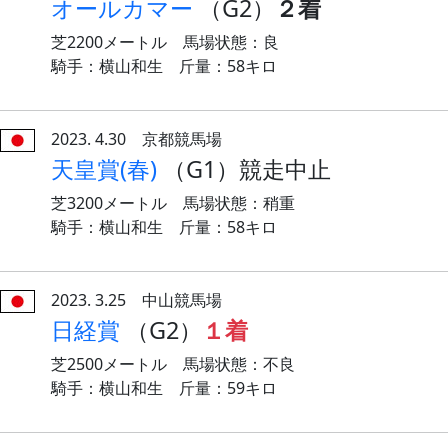
オールカマー
（G2）
２着
芝2200メートル 馬場状態：良
騎手：横山和生 斤量：58キロ
2023. 4.30 京都競馬場
天皇賞(春)
（G1）競走中止
芝3200メートル 馬場状態：稍重
騎手：横山和生 斤量：58キロ
2023. 3.25 中山競馬場
日経賞
（G2）
１着
芝2500メートル 馬場状態：不良
騎手：横山和生 斤量：59キロ