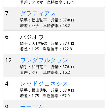
着差：アタマ 単勝倍率：18.4
7
グラティアス
騎手：松山弘平 斤量：57キロ
着差：ハナ 単勝倍率：43.2
6
バジオウ
騎手：大野拓弥 斤量：57キロ
着差：1.25 単勝倍率：122.8
12
ワンダフルタウン
騎手：和田竜二 斤量：57キロ
着差：クビ 単勝倍率：16.2
4
レッドジェネシス
騎手：横山典弘 斤量：57キロ
着差：1.75 単勝倍率：57.0
9
ラーゴム