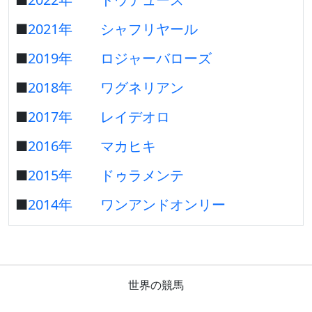
■
2021年
シャフリヤール
■
2019年
ロジャーバローズ
■
2018年
ワグネリアン
■
2017年
レイデオロ
■
2016年
マカヒキ
■
2015年
ドゥラメンテ
■
2014年
ワンアンドオンリー
世界の競馬