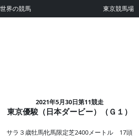
世界の競馬
東京競馬場
2021年5月30日第11競走
東京優駿（日本ダービー）（Ｇ１）
サラ３歳牡馬牝馬限定芝2400メートル 17頭