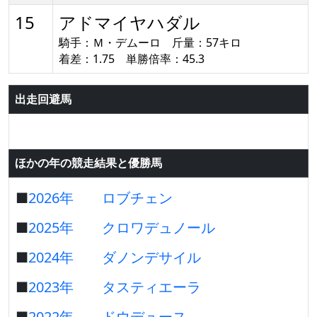
15
アドマイヤハダル
騎手：Ｍ・デムーロ 斤量：57キロ
着差：1.75 単勝倍率：45.3
出走回避馬
ほかの年の競走結果と優勝馬
■
2026年
ロブチェン
■
2025年
クロワデュノール
■
2024年
ダノンデサイル
■
2023年
タスティエーラ
■
2022年
ドウデュース