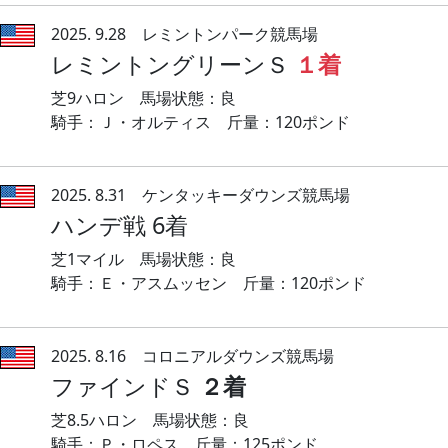
2025. 9.28 レミントンパーク競馬場
レミントングリーンＳ
１着
芝9ハロン 馬場状態：良
騎手：Ｊ・オルティス 斤量：120ポンド
2025. 8.31 ケンタッキーダウンズ競馬場
ハンデ戦 6着
芝1マイル 馬場状態：良
騎手：Ｅ・アスムッセン 斤量：120ポンド
2025. 8.16 コロニアルダウンズ競馬場
ファインドＳ
２着
芝8.5ハロン 馬場状態：良
騎手：Ｐ・ロペス 斤量：125ポンド