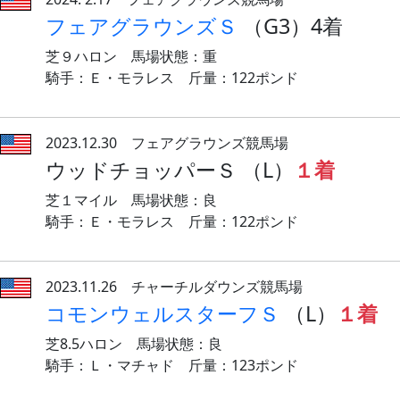
フェアグラウンズＳ
（G3）4着
芝９ハロン 馬場状態：重
騎手：Ｅ・モラレス 斤量：122ポンド
2023.12.30 フェアグラウンズ競馬場
ウッドチョッパーＳ （L）
１着
芝１マイル 馬場状態：良
騎手：Ｅ・モラレス 斤量：122ポンド
2023.11.26 チャーチルダウンズ競馬場
コモンウェルスターフＳ
（L）
１着
芝8.5ハロン 馬場状態：良
騎手：Ｌ・マチャド 斤量：123ポンド