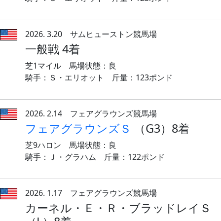
2026. 3.20 サムヒューストン競馬場
一般戦 4着
芝1マイル 馬場状態：良
騎手：Ｓ・エリオット 斤量：123ポンド
2026. 2.14 フェアグラウンズ競馬場
フェアグラウンズＳ
（G3）8着
芝9ハロン 馬場状態：良
騎手：Ｊ・グラハム 斤量：122ポンド
2026. 1.17 フェアグラウンズ競馬場
カーネル・Ｅ・Ｒ・ブラッドレイＳ