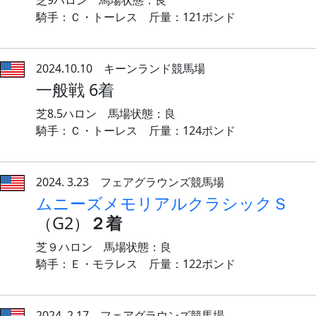
芝9ハロン 馬場状態：良
騎手：Ｃ・トーレス 斤量：121ポンド
2024.10.10 キーンランド競馬場
一般戦 6着
芝8.5ハロン 馬場状態：良
騎手：Ｃ・トーレス 斤量：124ポンド
2024. 3.23 フェアグラウンズ競馬場
ムニーズメモリアルクラシックＳ
（G2）
２着
芝９ハロン 馬場状態：良
騎手：Ｅ・モラレス 斤量：122ポンド
2024. 2.17 フェアグラウンズ競馬場