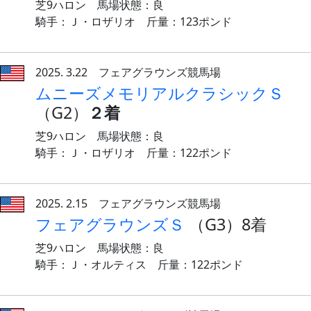
芝9ハロン 馬場状態：良
騎手：Ｊ・ロザリオ 斤量：123ポンド
2025. 3.22 フェアグラウンズ競馬場
ムニーズメモリアルクラシックＳ
（G2）
２着
芝9ハロン 馬場状態：良
騎手：Ｊ・ロザリオ 斤量：122ポンド
2025. 2.15 フェアグラウンズ競馬場
フェアグラウンズＳ
（G3）8着
芝9ハロン 馬場状態：良
騎手：Ｊ・オルティス 斤量：122ポンド