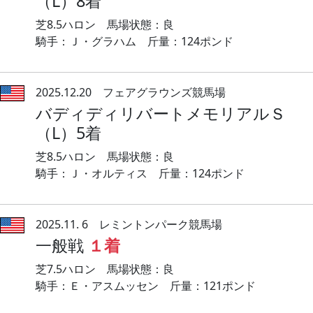
（L）8着
芝8.5ハロン 馬場状態：良
騎手：Ｊ・グラハム 斤量：124ポンド
2025.12.20 フェアグラウンズ競馬場
バディディリバートメモリアルＳ
（L）5着
芝8.5ハロン 馬場状態：良
騎手：Ｊ・オルティス 斤量：124ポンド
2025.11. 6 レミントンパーク競馬場
一般戦
１着
芝7.5ハロン 馬場状態：良
騎手：Ｅ・アスムッセン 斤量：121ポンド