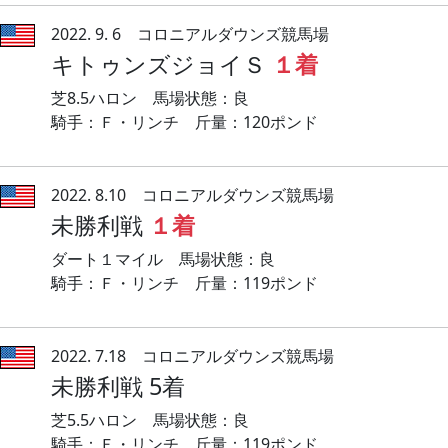
2022. 9. 6 コロニアルダウンズ競馬場
キトゥンズジョイＳ
１着
芝8.5ハロン 馬場状態：良
騎手：Ｆ・リンチ 斤量：120ポンド
2022. 8.10 コロニアルダウンズ競馬場
未勝利戦
１着
ダート１マイル 馬場状態：良
騎手：Ｆ・リンチ 斤量：119ポンド
2022. 7.18 コロニアルダウンズ競馬場
未勝利戦 5着
芝5.5ハロン 馬場状態：良
騎手：Ｆ・リンチ 斤量：119ポンド