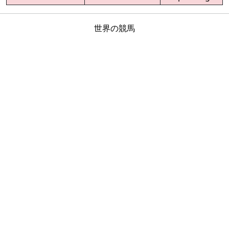
世界の競馬