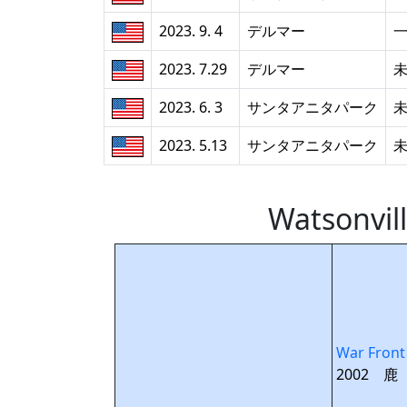
2023. 9. 4
デルマー
2023. 7.29
デルマー
2023. 6. 3
サンタアニタパーク
2023. 5.13
サンタアニタパーク
Watson
War Front
2002 鹿