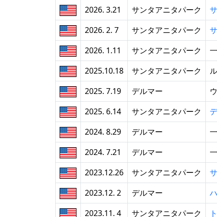
2026. 3.21
サンタアニタパーク
2026. 2. 7
サンタアニタパーク
2026. 1.11
サンタアニタパーク
2025.10.18
サンタアニタパーク
2025. 7.19
デルマー
2025. 6.14
サンタアニタパーク
2024. 8.29
デルマー
2024. 7.21
デルマー
2023.12.26
サンタアニタパーク
2023.12. 2
デルマー
2023.11. 4
サンタアニタパーク