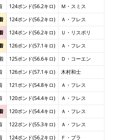
着
124ポンド(56.2キロ)
Ｍ・スミス
着
124ポンド(56.2キロ)
Ａ・フレス
着
124ポンド(56.2キロ)
Ｕ・リスポリ
着
126ポンド(57.1キロ)
Ａ・フレス
0着
125ポンド(56.6キロ)
Ｄ・コーエン
着
126ポンド(57.1キロ)
木村和士
着
121ポンド(54.8キロ)
Ａ・フレス
着
120ポンド(54.4キロ)
Ａ・フレス
着
120ポンド(54.4キロ)
Ａ・フレス
着
122ポンド(55.3キロ)
Ａ・フレス
着
124ポンド(56.2キロ)
Ｆ・プラ