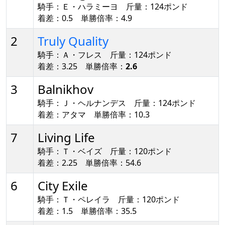
騎手：Ｅ・ハラミーヨ 斤量：124ポンド
着差：0.5 単勝倍率：4.9
2
Truly Quality
騎手：Ａ・フレス 斤量：124ポンド
着差：3.25 単勝倍率：
2.6
3
Balnikhov
騎手：Ｊ・ヘルナンデス 斤量：124ポンド
着差：アタマ 単勝倍率：10.3
7
Living Life
騎手：Ｔ・ベイズ 斤量：120ポンド
着差：2.25 単勝倍率：54.6
6
City Exile
騎手：Ｔ・ペレイラ 斤量：120ポンド
着差：1.5 単勝倍率：35.5