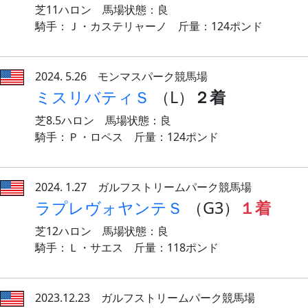
芝11ハロン 馬場状態：良
騎手：Ｊ・カステリャーノ 斤量：124ポンド
2024. 5.26 モンマスパーク競馬場
ミスリバティＳ
（L）
２着
芝8.5ハロン 馬場状態：良
騎手：Ｐ・ロペス 斤量：124ポンド
2024. 1.27 ガルフストリームパーク競馬場
ラプレヴォヤンテＳ
（G3）
１着
芝12ハロン 馬場状態：良
騎手：Ｌ・サエス 斤量：118ポンド
2023.12.23 ガルフストリームパーク競馬場