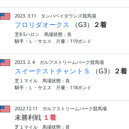
2023. 3.11 タンパベイダウンズ競馬場
フロリダオークス
（G3）
２着
芝8.5ハロン 馬場状態：良
騎手：Ｌ・サエス 斤量：119ポンド
2023. 2. 4 ガルフストリームパーク競馬場
スイーテストチャントＳ
（G3）
２着
芝１マイル 馬場状態：良
騎手：Ｌ・サエス 斤量：118ポンド
2022.12.11 ガルフストリームパーク競馬場
未勝利戦
１着
芝１マイル 馬場状態：良