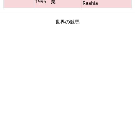
1996 栗
Raahia
世界の競馬