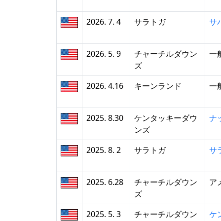
2026. 7. 4
サラトガ
サ
2026. 5. 9
チャーチルダウン
一
ズ
2026. 4.16
キーンランド
一
2025. 8.30
ケンタッキーダウ
ナ
ンズ
2025. 8. 2
サラトガ
サ
2025. 6.28
チャーチルダウン
ア
ズ
2025. 5. 3
チャーチルダウン
ケ