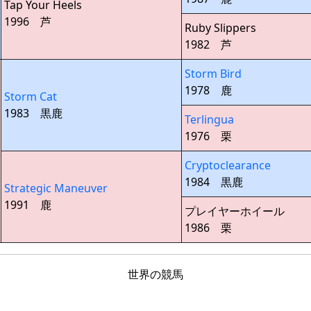
Tap Your Heels
1996 芦
Ruby Slippers
1982 芦
Storm Bird
1978 鹿
Storm Cat
1983 黒鹿
Terlingua
1976 栗
Cryptoclearance
1984 黒鹿
Strategic Maneuver
1991 鹿
プレイヤーホイール
1986 栗
世界の競馬