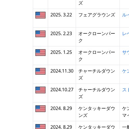
ズ
2025. 3.22
フェアグラウンズ
ル
2025. 2.23
オークローンパー
レ
ク
2025. 1.25
オークローンパー
サ
ク
2024.11.30
チャーチルダウン
ケ
ズ
2024.10.27
チャーチルダウン
ス
ズ
2024. 8.29
ケンタッキーダウ
ケ
ンズ
マ
2024. 8.29
ケンタッキーダウ
一