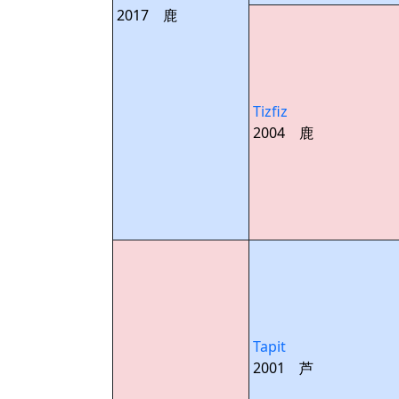
2017 鹿
Tizfiz
2004 鹿
Tapit
2001 芦