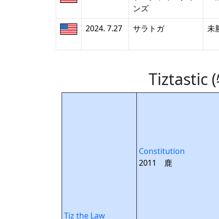
ンズ
2024. 7.27
サラトガ
未
Tiztas
Constitution
2011 鹿
Tiz the Law