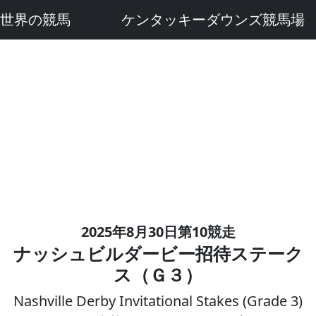
世界の競馬
ケンタッキーダウンズ競馬場
2025年8月30日第10競走
ナッシュビルダービー招待ステーク
ス（Ｇ３）
Nashville Derby Invitational Stakes (Grade 3)