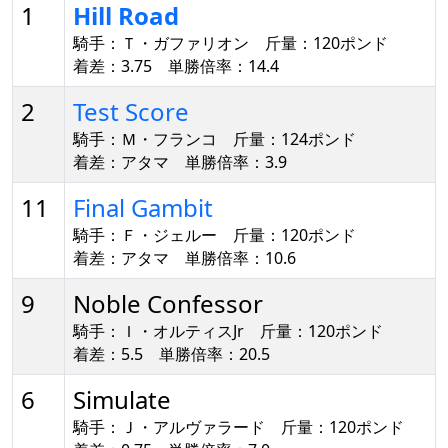
1
Hill Road
騎手：Ｔ・ガファリオン 斤量：120ポンド
着差：3.75 単勝倍率：14.4
2
Test Score
騎手：Ｍ・フランコ 斤量：124ポンド
着差：アタマ 単勝倍率：3.9
11
Final Gambit
騎手：Ｆ・ジェルー 斤量：120ポンド
着差：アタマ 単勝倍率：10.6
9
Noble Confessor
騎手：Ｉ・オルティスJr 斤量：120ポンド
着差：5.5 単勝倍率：20.5
6
Simulate
騎手：Ｊ・アルヴァラード 斤量：120ポンド