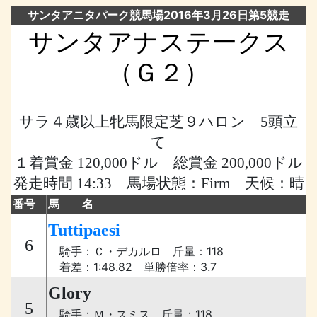
サンタアニタパーク競馬場2016年3月26日第5競走
サンタアナステークス
（Ｇ２）
サラ４歳以上牝馬限定芝９ハロン 5頭立
て
１着賞金 120,000ドル 総賞金 200,000ドル
発走時間 14:33 馬場状態：Firm 天候：晴
番号
馬 名
Tuttipaesi
6
騎手：Ｃ・デカルロ 斤量：118
着差：1:48.82 単勝倍率：3.7
Glory
5
騎手：Ｍ・スミス 斤量：118