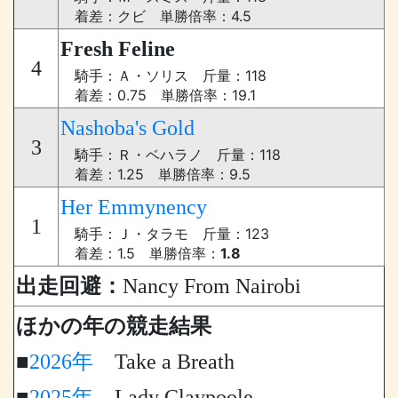
着差：クビ 単勝倍率：4.5
Fresh Feline
4
騎手：Ａ・ソリス 斤量：118
着差：0.75 単勝倍率：19.1
Nashoba's Gold
3
騎手：Ｒ・ベハラノ 斤量：118
着差：1.25 単勝倍率：9.5
Her Emmynency
1
騎手：Ｊ・タラモ 斤量：123
着差：1.5 単勝倍率：
1.8
出走回避：
Nancy From Nairobi
ほかの年の競走結果
■
2026年
Take a Breath
■
2025年
Lady Claypoole