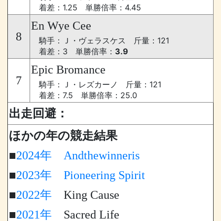
着差：1.25 単勝倍率：4.45
En Wye Cee
8
騎手：Ｊ・ヴェラスケス 斤量：121
着差：3 単勝倍率：
3.9
Epic Bromance
7
騎手：Ｊ・レズカーノ 斤量：121
着差：7.5 単勝倍率：25.0
出走回避：
ほかの年の競走結果
■
2024年
Andthewinneris
■
2023年
Pioneering Spirit
■
2022年
King Cause
■
2021年
Sacred Life