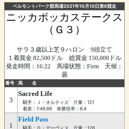
ベルモントパーク競馬場2021年10月10日第8競走
ニッカボッカステークス
（Ｇ３）
サラ３歳以上芝９ハロン 9頭立て
１着賞金 82,500ドル 総賞金 150,000ドル
発走時間：16:22 馬場状態：Firm 天候：
曇
番号
馬 名
Sacred Life
3
騎手：Ｊ・オルティス 斤量：121
着差：1:46.66 単勝倍率：6.4
Field Pass
1
騎手：Ｄ・デーヴィス 斤量：126