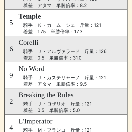
着差：アタマ 単勝倍率：8.2
Temple
5
騎手：Ｋ・カームーシェ 斤量：121
着差：1.75 単勝倍率：17.3
Corelli
6
騎手：Ｊ・アルヴァラード 斤量：126
着差：0.5 単勝倍率：31.0
No Word
9
騎手：Ｊ・カステリャーノ 斤量：121
着差：アタマ 単勝倍率：9.5
Breaking the Rules
2
騎手：Ｊ・ロザリオ 斤量：121
着差：0.5 単勝倍率：5.0
L'Imperator
4
騎手：Ｍ・フランコ 斤量：121