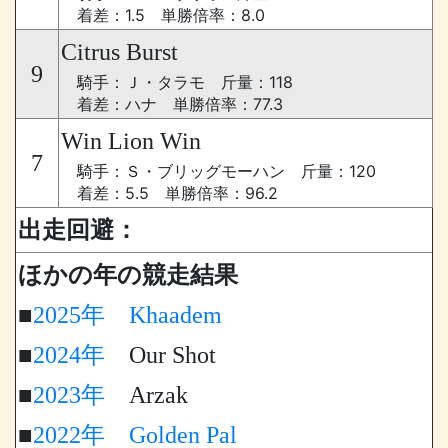
着差：1.5 単勝倍率：8.0
Citrus Burst
9
騎手：Ｊ・タラモ 斤量：118
着差：ハナ 単勝倍率：77.3
Win Lion Win
7
騎手：Ｓ・ブリッグモーハン 斤量：120
着差：5.5 単勝倍率：96.2
出走回避：
ほかの年の競走結果
■
2025年
Khaadem
■
2024年
Our Shot
■
2023年
Arzak
■
2022年
Golden Pal