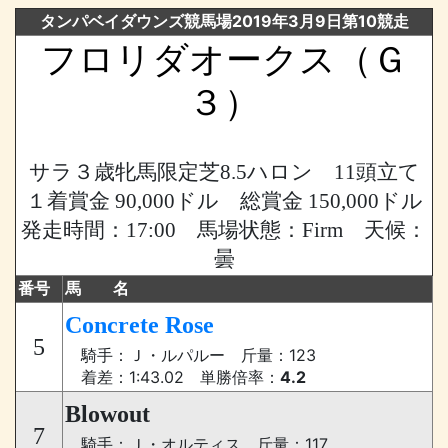
タンパベイダウンズ競馬場2019年3月9日第10競走
フロリダオークス（Ｇ
３）
サラ３歳牝馬限定芝8.5ハロン 11頭立て
１着賞金 90,000ドル 総賞金 150,000ドル
発走時間：17:00 馬場状態：Firm 天候：
曇
番号
馬 名
Concrete Rose
5
騎手：Ｊ・ルパルー 斤量：123
着差：1:43.02 単勝倍率：
4.2
Blowout
7
騎手：Ｊ・オルティス 斤量：117