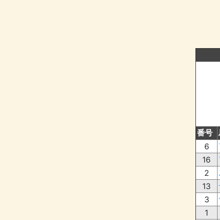
番号
6
16
2
13
3
1