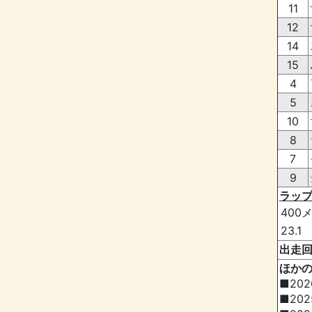
11
12
14
15
4
5
10
8
7
9
ラッ
400
23.1
出走
ほか
■20
■20