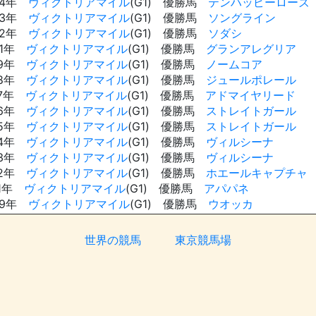
24年
ヴィクトリアマイル
(G1) 優勝馬
テンハッピーローズ
23年
ヴィクトリアマイル
(G1) 優勝馬
ソングライン
22年
ヴィクトリアマイル
(G1) 優勝馬
ソダシ
21年
ヴィクトリアマイル
(G1) 優勝馬
グランアレグリア
19年
ヴィクトリアマイル
(G1) 優勝馬
ノームコア
18年
ヴィクトリアマイル
(G1) 優勝馬
ジュールポレール
17年
ヴィクトリアマイル
(G1) 優勝馬
アドマイヤリード
16年
ヴィクトリアマイル
(G1) 優勝馬
ストレイトガール
15年
ヴィクトリアマイル
(G1) 優勝馬
ストレイトガール
14年
ヴィクトリアマイル
(G1) 優勝馬
ヴィルシーナ
13年
ヴィクトリアマイル
(G1) 優勝馬
ヴィルシーナ
12年
ヴィクトリアマイル
(G1) 優勝馬
ホエールキャプチャ
11年
ヴィクトリアマイル
(G1) 優勝馬
アパパネ
09年
ヴィクトリアマイル
(G1) 優勝馬
ウオッカ
世界の競馬
東京競馬場