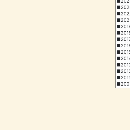
■20
■20
■20
■20
■20
■20
■20
■20
■20
■20
■20
■20
■20
■20