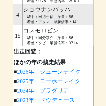
着差：0.75 単勝倍率：204.3
ショウナンバッハ
4
騎手：田辺裕信 斤量：56
着差：アタマ 単勝倍率：14.1
コスモロビン
15
騎手：国分恭介 斤量：56
着差：クビ 単勝倍率：371.4
出走回避：
ほかの年の競走結果
■
2026年
ジューンテイク
■
2025年
ヨーホーレイク
■
2024年
プラダリア
■
2023年
ドウデュース