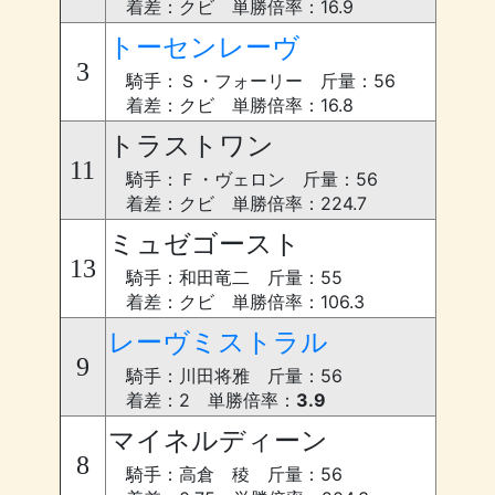
着差：クビ 単勝倍率：16.9
トーセンレーヴ
3
騎手：Ｓ・フォーリー 斤量：56
着差：クビ 単勝倍率：16.8
トラストワン
11
騎手：Ｆ・ヴェロン 斤量：56
着差：クビ 単勝倍率：224.7
ミュゼゴースト
13
騎手：和田竜二 斤量：55
着差：クビ 単勝倍率：106.3
レーヴミストラル
9
騎手：川田将雅 斤量：56
着差：2 単勝倍率：
3.9
マイネルディーン
8
騎手：高倉 稜 斤量：56