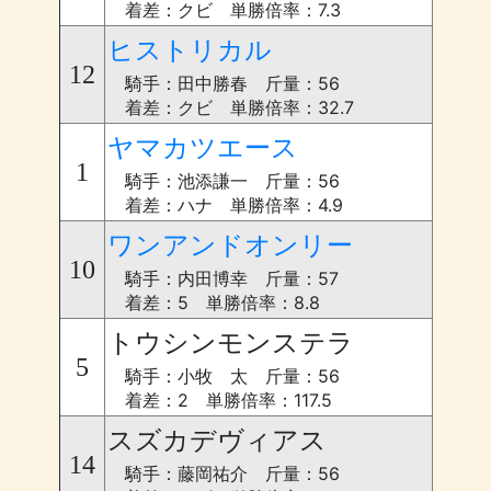
着差：クビ 単勝倍率：7.3
ヒストリカル
12
騎手：田中勝春 斤量：56
着差：クビ 単勝倍率：32.7
ヤマカツエース
1
騎手：池添謙一 斤量：56
着差：ハナ 単勝倍率：4.9
ワンアンドオンリー
10
騎手：内田博幸 斤量：57
着差：5 単勝倍率：8.8
トウシンモンステラ
5
騎手：小牧 太 斤量：56
着差：2 単勝倍率：117.5
スズカデヴィアス
14
騎手：藤岡祐介 斤量：56