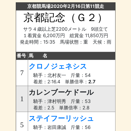
京都競馬場2020年2月16日第11競走
京都記念（Ｇ２）
サラ４歳以上芝2200メートル 9頭立て
１着賞金 6,200万円 総賞金 11,850万円
発走時間：15:35 馬場状態：重 天候：雨
番号
馬 名
クロノジェネシス
7
騎手：北村友一 斤量：54
着差：2:16.4 単勝倍率：
2.7
カレンブーケドール
1
騎手：津村明秀 斤量：53
着差：2.5 単勝倍率：2.8
ステイフーリッシュ
5
騎手：岩田康誠 斤量：56