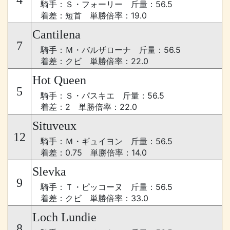
4
騎手：Ｓ・フォーリー 斤量：56.5
着差：短首 単勝倍率：19.0
Cantilena
7
騎手：Ｍ・バルザローナ 斤量：56.5
着差：クビ 単勝倍率：22.0
Hot Queen
5
騎手：Ｓ・パスキエ 斤量：56.5
着差：2 単勝倍率：22.0
Situveux
12
騎手：Ｍ・ギュイヨン 斤量：56.5
着差：0.75 単勝倍率：14.0
Slevka
9
騎手：Ｔ・ピッコーヌ 斤量：56.5
着差：クビ 単勝倍率：33.0
Loch Lundie
8