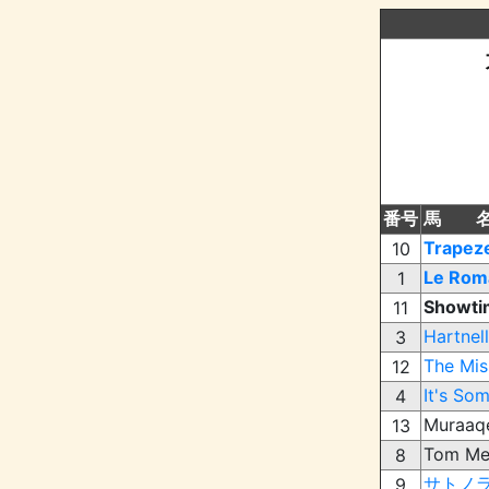
番号
馬 
Trape
10
Le R
1
Show
11
Hartn
3
The M
12
It's 
4
Mura
13
Tom M
8
サトノ
9