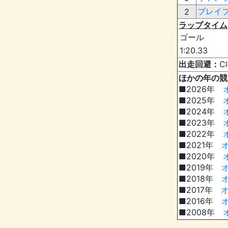
ブレイ
2
ラップタイム
ゴール
1:20.33
出走回避：
Cl
ほかの年の競
■2026年
■2025年
■2024年
■2023年
■2022年
■2021年
■2020年
■2019年
■2018年
■2017年
■2016年
■2008年