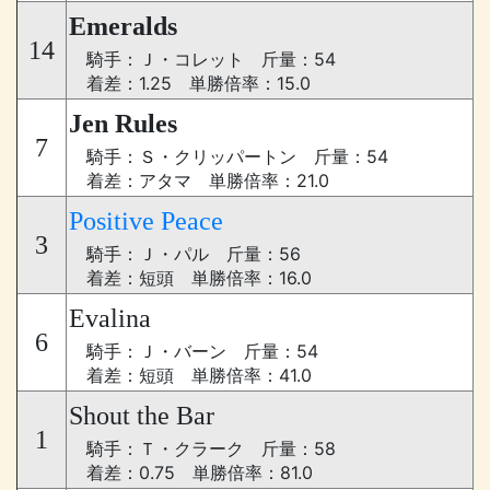
Emeralds
14
騎手：Ｊ・コレット 斤量：54
着差：1.25 単勝倍率：15.0
Jen Rules
7
騎手：Ｓ・クリッパートン 斤量：54
着差：アタマ 単勝倍率：21.0
Positive Peace
3
騎手：Ｊ・パル 斤量：56
着差：短頭 単勝倍率：16.0
Evalina
6
騎手：Ｊ・バーン 斤量：54
着差：短頭 単勝倍率：41.0
Shout the Bar
1
騎手：Ｔ・クラーク 斤量：58
着差：0.75 単勝倍率：81.0