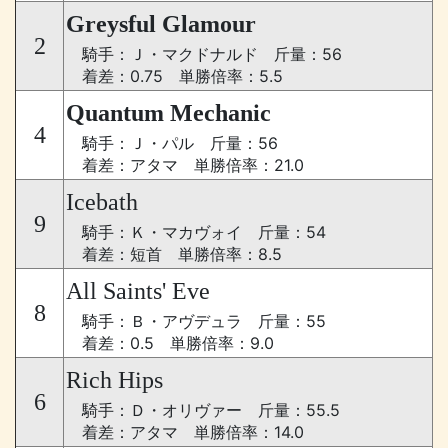
Greysful Glamour
2
騎手：Ｊ・マクドナルド 斤量：56
着差：0.75 単勝倍率：5.5
Quantum Mechanic
4
騎手：Ｊ・パル 斤量：56
着差：アタマ 単勝倍率：21.0
Icebath
9
騎手：Ｋ・マカヴォイ 斤量：54
着差：短首 単勝倍率：8.5
All Saints' Eve
8
騎手：Ｂ・アヴデュラ 斤量：55
着差：0.5 単勝倍率：9.0
Rich Hips
6
騎手：Ｄ・オリヴァー 斤量：55.5
着差：アタマ 単勝倍率：14.0