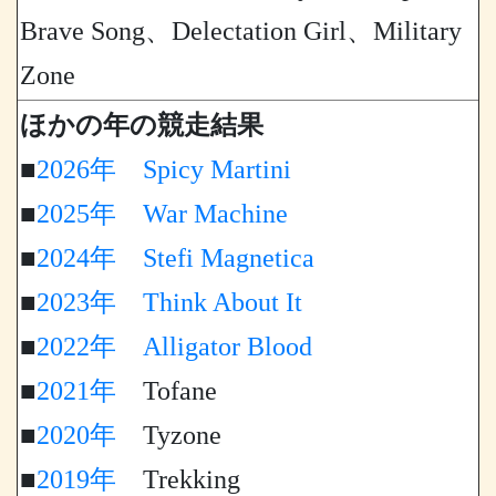
Brave Song、Delectation Girl、Military
Zone
ほかの年の競走結果
■
2026年
Spicy Martini
■
2025年
War Machine
■
2024年
Stefi Magnetica
■
2023年
Think About It
■
2022年
Alligator Blood
■
2021年
Tofane
■
2020年
Tyzone
■
2019年
Trekking