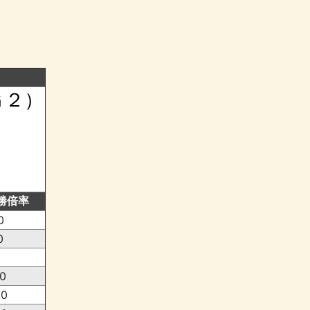
Ｇ２）
勝倍率
0
0
5
.0
.0