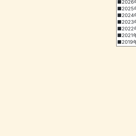
■202
■202
■202
■202
■202
■202
■201