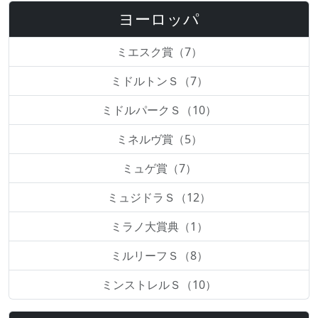
ヨーロッパ
ミエスク賞（7）
ミドルトンＳ（7）
ミドルパークＳ（10）
ミネルヴ賞（5）
ミュゲ賞（7）
ミュジドラＳ（12）
ミラノ大賞典（1）
ミルリーフＳ（8）
ミンストレルＳ（10）