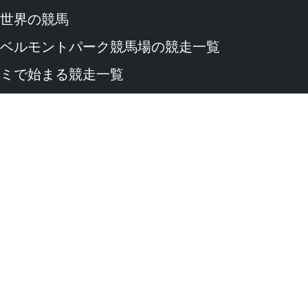
世界の競馬
ベルモントパーク競馬場の競走一覧
ミで始まる競走一覧