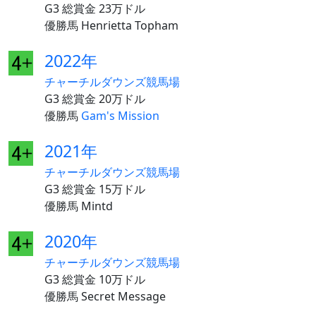
G3 総賞金 23万ドル
優勝馬 Henrietta Topham
2022年
チャーチルダウンズ競馬場
G3 総賞金 20万ドル
優勝馬
Gam's Mission
2021年
チャーチルダウンズ競馬場
G3 総賞金 15万ドル
優勝馬 Mintd
2020年
チャーチルダウンズ競馬場
G3 総賞金 10万ドル
優勝馬 Secret Message