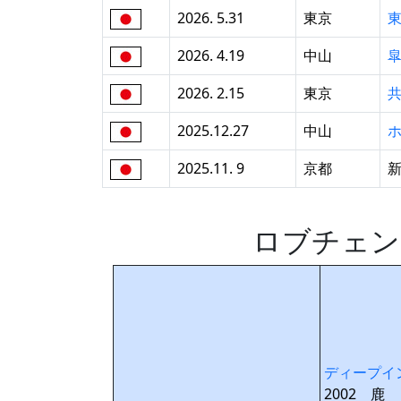
2026. 5.31
東京
2026. 4.19
中山
2026. 2.15
東京
2025.12.27
中山
2025.11. 9
京都
ロブチェン
ディープイ
2002 鹿