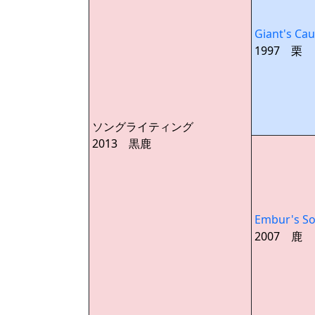
Giant's Ca
1997 栗
ソングライティング
2013 黒鹿
Embur's S
2007 鹿