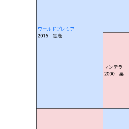
ワールドプレミア
2016 黒鹿
マンデラ
2000 栗