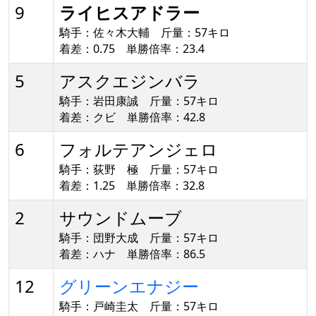
9
ライヒスアドラー
騎手：佐々木大輔 斤量：57キロ
着差：0.75 単勝倍率：23.4
5
アスクエジンバラ
騎手：岩田康誠 斤量：57キロ
着差：クビ 単勝倍率：42.8
6
フォルテアンジェロ
騎手：荻野 極 斤量：57キロ
着差：1.25 単勝倍率：32.8
2
サウンドムーブ
騎手：団野大成 斤量：57キロ
着差：ハナ 単勝倍率：86.5
12
グリーンエナジー
騎手：戸崎圭太 斤量：57キロ