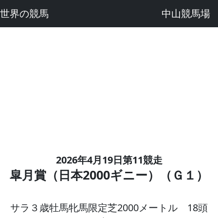
世界の競馬
中山競馬場
2026年4月19日第11競走
皐月賞（日本2000ギニー）（Ｇ１）
サラ３歳牡馬牝馬限定芝2000メートル 18頭