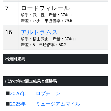
7
ロードフィレール
騎手：武 豊 斤量：57キロ
着差：ハナ 単勝倍率：79.6
16
アルトラムス
騎手：横山武史 斤量：57キロ
着差：5 単勝倍率：50.2
出走回避馬
ほかの年の競走結果と優勝馬
■
2026年
ロブチェン
■
2025年
ミュージアムマイル