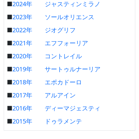
■
2024年
ジャスティンミラノ
■
2023年
ソールオリエンス
■
2022年
ジオグリフ
■
2021年
エフフォーリア
■
2020年
コントレイル
■
2019年
サートゥルナーリア
■
2018年
エポカドーロ
■
2017年
アルアイン
■
2016年
ディーマジェスティ
■
2015年
ドゥラメンテ