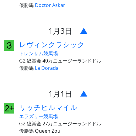
優勝馬
Doctor Askar
1月3日
▲
レヴィンクラシック
トレンサム競馬場
G2 総賞金 40万ニュージーランドドル
優勝馬
La Dorada
1月1日
▲
リッチヒルマイル
エラズリー競馬場
G2 総賞金 27万ニュージーランドドル
優勝馬 Queen Zou