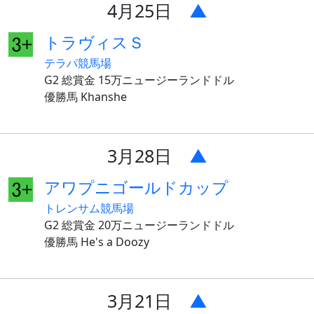
4月25日
▲
トラヴィスＳ
テラパ競馬場
G2 総賞金 15万ニュージーランドドル
優勝馬 Khanshe
3月28日
▲
アワプニゴールドカップ
トレンサム競馬場
G2 総賞金 20万ニュージーランドドル
優勝馬 He's a Doozy
3月21日
▲