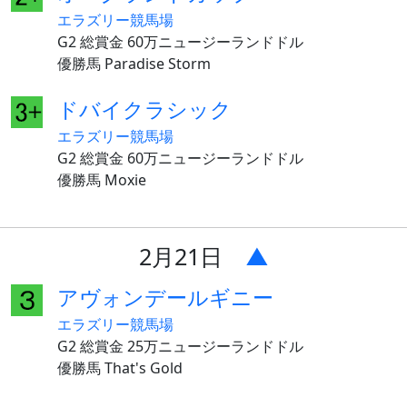
エラズリー競馬場
G2 総賞金 60万ニュージーランドドル
優勝馬 Paradise Storm
ドバイクラシック
エラズリー競馬場
G2 総賞金 60万ニュージーランドドル
優勝馬 Moxie
2月21日
▲
アヴォンデールギニー
エラズリー競馬場
G2 総賞金 25万ニュージーランドドル
優勝馬 That's Gold