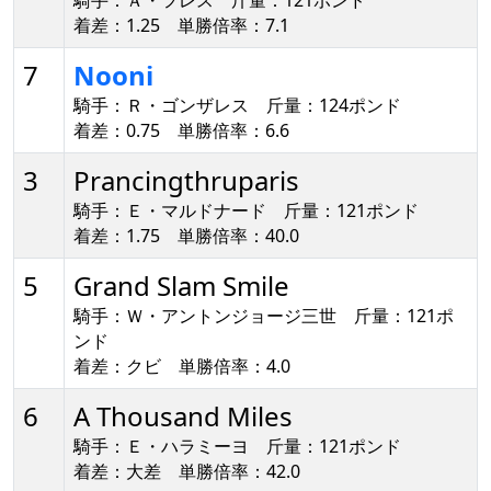
騎手：Ａ・フレス 斤量：121ポンド
着差：1.25 単勝倍率：7.1
7
Nooni
騎手：Ｒ・ゴンザレス 斤量：124ポンド
着差：0.75 単勝倍率：6.6
3
Prancingthruparis
騎手：Ｅ・マルドナード 斤量：121ポンド
着差：1.75 単勝倍率：40.0
5
Grand Slam Smile
騎手：Ｗ・アントンジョージ三世 斤量：121ポ
ンド
着差：クビ 単勝倍率：4.0
6
A Thousand Miles
騎手：Ｅ・ハラミーヨ 斤量：121ポンド
着差：大差 単勝倍率：42.0