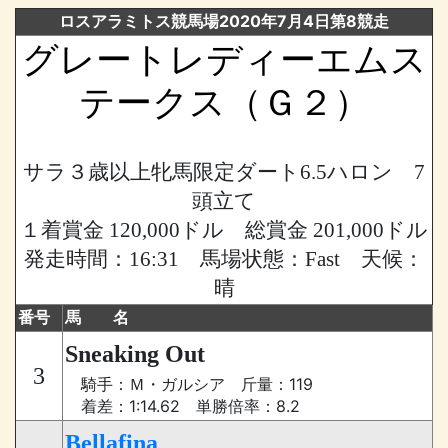
ロスアラミトス競馬場2020年7月4日第8競走
グレートレディーエムス
テークス（Ｇ２）
サラ３歳以上牝馬限定ダート6.5ハロン 7
頭立て
１着賞金 120,000ドル 総賞金 201,000ドル
発走時間：16:31 馬場状態：Fast 天候：
晴
番号
馬 名
Sneaking Out
3
騎手：Ｍ・ガルシア 斤量：119
着差：1:14.62 単勝倍率：8.2
Bellafina