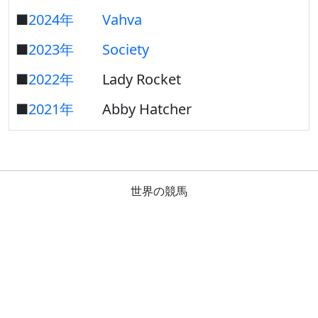
■
2024年
Vahva
■
2023年
Society
■
2022年
Lady Rocket
■
2021年
Abby Hatcher
世界の競馬