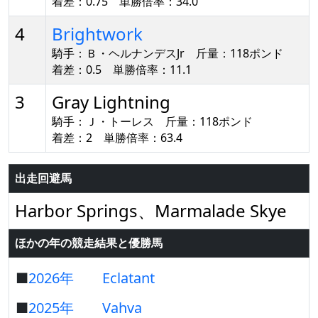
着差：0.75 単勝倍率：34.0
4
Brightwork
騎手：Ｂ・ヘルナンデスJr 斤量：118ポンド
着差：0.5 単勝倍率：11.1
3
Gray Lightning
騎手：Ｊ・トーレス 斤量：118ポンド
着差：2 単勝倍率：63.4
出走回避馬
Harbor Springs、Marmalade Skye
ほかの年の競走結果と優勝馬
■
2026年
Eclatant
■
2025年
Vahva