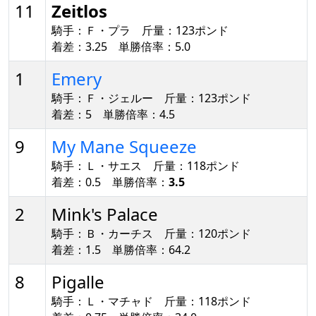
11
Zeitlos
騎手：Ｆ・プラ 斤量：123ポンド
着差：3.25 単勝倍率：5.0
1
Emery
騎手：Ｆ・ジェルー 斤量：123ポンド
着差：5 単勝倍率：4.5
9
My Mane Squeeze
騎手：Ｌ・サエス 斤量：118ポンド
着差：0.5 単勝倍率：
3.5
2
Mink's Palace
騎手：Ｂ・カーチス 斤量：120ポンド
着差：1.5 単勝倍率：64.2
8
Pigalle
騎手：Ｌ・マチャド 斤量：118ポンド