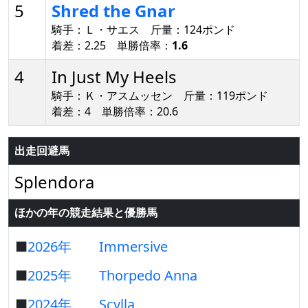
5
Shred the Gnar
騎手：Ｌ・サエス 斤量：124ポンド
着差：2.25 単勝倍率：
1.6
4
In Just My Heels
騎手：Ｋ・アスムッセン 斤量：119ポンド
着差：4 単勝倍率：20.6
出走回避馬
Splendora
ほかの年の競走結果と優勝馬
■
2026年
Immersive
■
2025年
Thorpedo Anna
■
2024年
Scylla