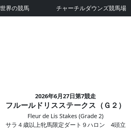
世界の競馬
チャーチルダウンズ競馬場
2026年6月27日第7競走
フルールドリスステークス（Ｇ２）
Fleur de Lis Stakes (Grade 2)
サラ４歳以上牝馬限定ダート９ハロン 4頭立