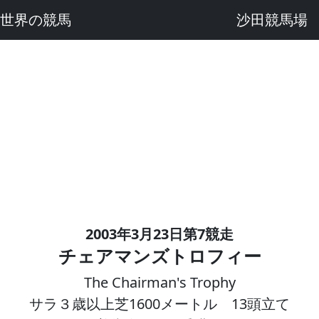
世界の競馬
沙田競馬場
2003年3月23日第7競走
チェアマンズトロフィー
The Chairman's Trophy
サラ３歳以上芝1600メートル 13頭立て