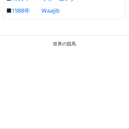
■
1988年
Waajib
世界の競馬