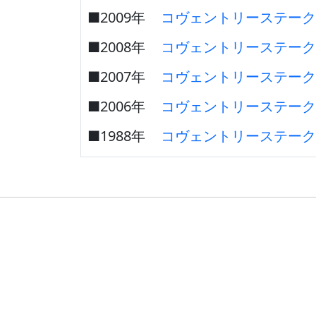
■2009年
コヴェントリーステーク
■2008年
コヴェントリーステーク
■2007年
コヴェントリーステーク
■2006年
コヴェントリーステーク
■1988年
コヴェントリーステーク