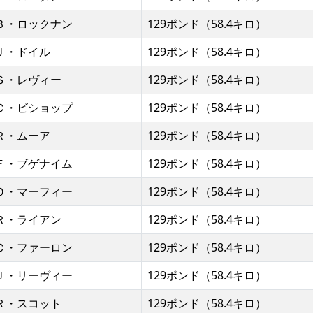
Ｂ・ロックナン
129ポンド（58.4キロ）
Ｊ・ドイル
129ポンド（58.4キロ）
Ｓ・レヴィー
129ポンド（58.4キロ）
Ｃ・ビショップ
129ポンド（58.4キロ）
Ｒ・ムーア
129ポンド（58.4キロ）
Ｆ・ブゲナイム
129ポンド（58.4キロ）
Ｏ・マーフィー
129ポンド（58.4キロ）
Ｒ・ライアン
129ポンド（58.4キロ）
Ｃ・ファーロン
129ポンド（58.4キロ）
Ｊ・リーヴィー
129ポンド（58.4キロ）
Ｒ・スコット
129ポンド（58.4キロ）