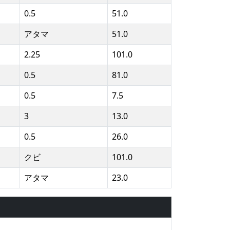
0.5
51.0
アタマ
51.0
2.25
101.0
0.5
81.0
0.5
7.5
3
13.0
0.5
26.0
クビ
101.0
アタマ
23.0