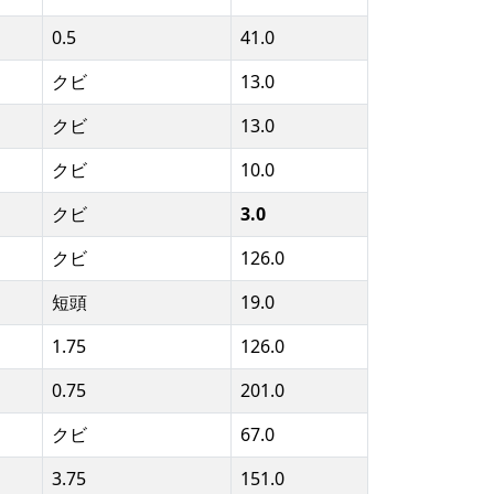
0.5
41.0
クビ
13.0
クビ
13.0
クビ
10.0
クビ
3.0
クビ
126.0
短頭
19.0
1.75
126.0
0.75
201.0
クビ
67.0
3.75
151.0