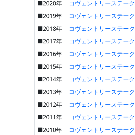
■2020年
コヴェントリーステーク
■2019年
コヴェントリーステーク
■2018年
コヴェントリーステーク
■2017年
コヴェントリーステーク
■2016年
コヴェントリーステーク
■2015年
コヴェントリーステーク
■2014年
コヴェントリーステーク
■2013年
コヴェントリーステーク
■2012年
コヴェントリーステーク
■2011年
コヴェントリーステーク
■2010年
コヴェントリーステーク