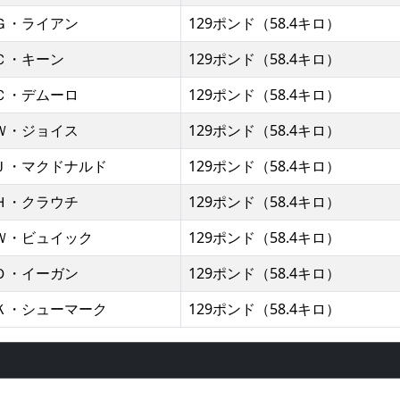
Ｇ・ライアン
129ポンド（58.4キロ）
Ｃ・キーン
129ポンド（58.4キロ）
Ｃ・デムーロ
129ポンド（58.4キロ）
Ｗ・ジョイス
129ポンド（58.4キロ）
Ｊ・マクドナルド
129ポンド（58.4キロ）
Ｈ・クラウチ
129ポンド（58.4キロ）
Ｗ・ビュイック
129ポンド（58.4キロ）
Ｄ・イーガン
129ポンド（58.4キロ）
Ｋ・シューマーク
129ポンド（58.4キロ）