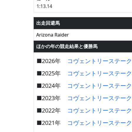
1:13.14
出走回避馬
Arizona Raider
ほかの年の競走結果と優勝馬
■2026年
コヴェントリーステーク
■2025年
コヴェントリーステーク
■2024年
コヴェントリーステーク
■2023年
コヴェントリーステーク
■2022年
コヴェントリーステーク
■2021年
コヴェントリーステーク