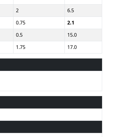
2
6.5
0.75
2.1
0.5
15.0
1.75
17.0