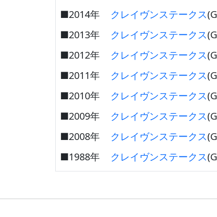
■2014年
クレイヴンステークス
(G
■2013年
クレイヴンステークス
(G
■2012年
クレイヴンステークス
(G
■2011年
クレイヴンステークス
(G
■2010年
クレイヴンステークス
(G
■2009年
クレイヴンステークス
(G
■2008年
クレイヴンステークス
(G
■1988年
クレイヴンステークス
(G