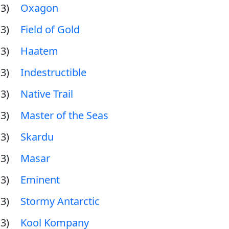
3)
Oxagon
3)
Field of Gold
3)
Haatem
3)
Indestructible
3)
Native Trail
3)
Master of the Seas
3)
Skardu
3)
Masar
3)
Eminent
3)
Stormy Antarctic
3)
Kool Kompany