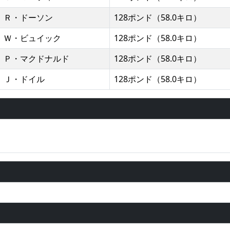
Ｒ・ドーソン
128ポンド（58.0キロ）
Ｗ・ビュイック
128ポンド（58.0キロ）
Ｐ・マクドナルド
128ポンド（58.0キロ）
Ｊ・ドイル
128ポンド（58.0キロ）