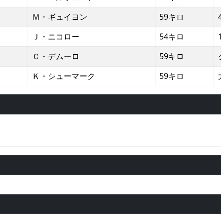
Ｍ・ギュイヨン
59キロ
Ｊ・ニコロー
54キロ
Ｃ・デムーロ
59キロ
Ｋ・シューマーク
59キロ