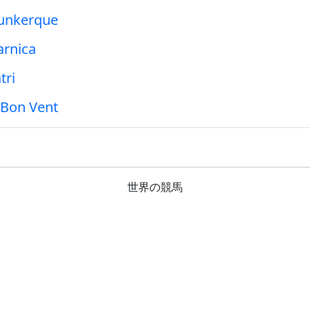
unkerque
arnica
tri
Bon Vent
世界の競馬