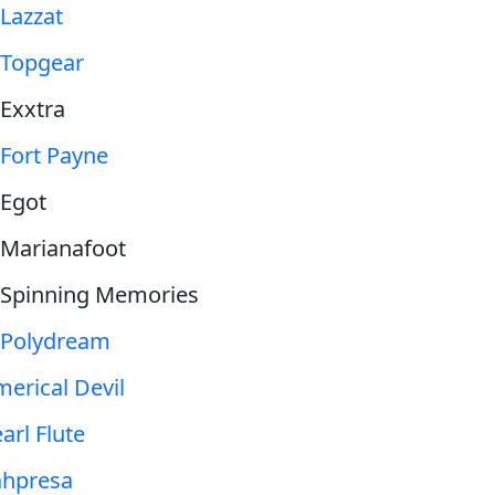
Lazzat
Topgear
xxtra
Fort Payne
got
arianafoot
pinning Memories
Polydream
erical Devil
arl Flute
ahpresa