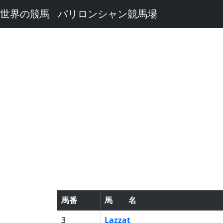
世界の競馬
パリロンシャン競馬場
馬番
馬 名
3
Lazzat