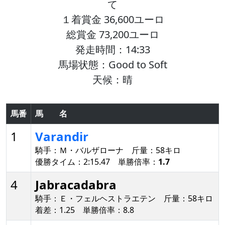
て
１着賞金 36,600ユーロ
総賞金 73,200ユーロ
発走時間：14:33
馬場状態：Good to Soft
天候：晴
馬番
馬 名
1
Varandir
騎手：Ｍ・バルザローナ 斤量：58キロ
優勝タイム：2:15.47 単勝倍率：
1.7
4
Jabracadabra
騎手：Ｅ・フェルヘストラエテン 斤量：58キロ
着差：1.25 単勝倍率：8.8