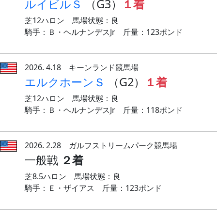
ルイビルＳ
（G3）
１着
芝12ハロン 馬場状態：良
騎手：Ｂ・ヘルナンデスJr 斤量：123ポンド
2026. 4.18 キーンランド競馬場
エルクホーンＳ
（G2）
１着
芝12ハロン 馬場状態：良
騎手：Ｂ・ヘルナンデスJr 斤量：118ポンド
2026. 2.28 ガルフストリームパーク競馬場
一般戦
２着
芝8.5ハロン 馬場状態：良
騎手：Ｅ・ザイアス 斤量：123ポンド