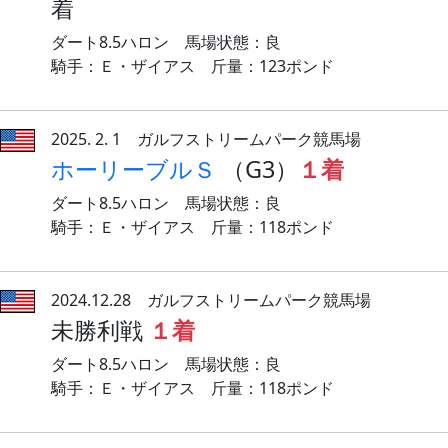
着
ダート8.5ハロン 馬場状態：良
騎手：Ｅ・ザイアス 斤量：123ポンド
2025. 2. 1 ガルフストリームパーク競馬場
ホーリーブルＳ
（G3）
１着
ダート8.5ハロン 馬場状態：良
騎手：Ｅ・ザイアス 斤量：118ポンド
2024.12.28 ガルフストリームパーク競馬場
未勝利戦
１着
ダート8.5ハロン 馬場状態：良
騎手：Ｅ・ザイアス 斤量：118ポンド