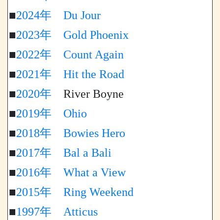
■
2024年
Du Jour
■
2023年
Gold Phoenix
■
2022年
Count Again
■
2021年
Hit the Road
■
2020年
River Boyne
■
2019年
Ohio
■
2018年
Bowies Hero
■
2017年
Bal a Bali
■
2016年
What a View
■
2015年
Ring Weekend
■
1997年
Atticus