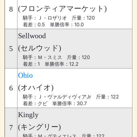
(フロンティアマーケット)
8
騎手：Ｊ・ロザリオ 斤量：120
着差：0.5 単勝倍率：10.0
Sellwood
(セルウッド)
5
騎手：Ｍ・スミス 斤量：120
着差：1 単勝倍率：12.2
Ohio
(オハイオ)
6
騎手：Ｊ・ヴァルディヴィアJr 斤量：122
着差：クビ 単勝倍率：30.7
Kingly
(キングリー)
7
騎手：Ｍ・グティエレス 斤量：122