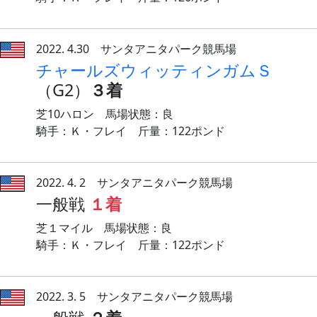
2022. 4.30 サンタアニタパーク競馬場
チャールズウィッティンガムＳ
（G2）
３着
芝10ハロン 馬場状態：良
騎手：Ｋ・フレイ 斤量：122ポンド
2022. 4. 2 サンタアニタパーク競馬場
一般戦
１着
芝１マイル 馬場状態：良
騎手：Ｋ・フレイ 斤量：122ポンド
2022. 3. 5 サンタアニタパーク競馬場