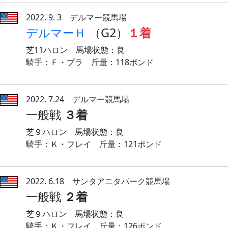
2022. 9. 3 デルマー競馬場
デルマーＨ
（G2）
１着
芝11ハロン 馬場状態：良
騎手：Ｆ・プラ 斤量：118ポンド
2022. 7.24 デルマー競馬場
一般戦
３着
芝９ハロン 馬場状態：良
騎手：Ｋ・フレイ 斤量：121ポンド
2022. 6.18 サンタアニタパーク競馬場
一般戦
２着
芝９ハロン 馬場状態：良
騎手：Ｋ・フレイ 斤量：126ポンド