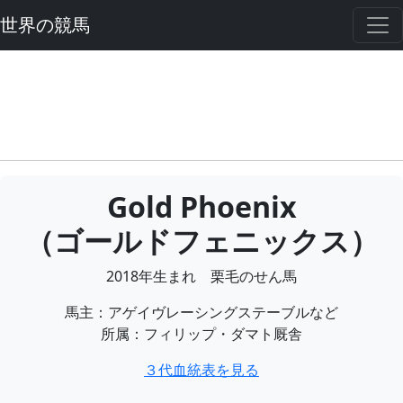
世界の競馬
Gold Phoenix
（ゴールドフェニックス）
2018年生まれ 栗毛のせん馬
馬主：アゲイヴレーシングステーブルなど
所属：フィリップ・ダマト厩舎
３代血統表を見る