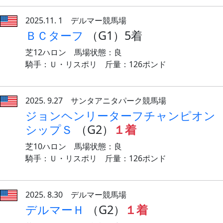
2025.11. 1 デルマー競馬場
ＢＣターフ
（G1）5着
芝12ハロン 馬場状態：良
騎手：Ｕ・リスポリ 斤量：126ポンド
2025. 9.27 サンタアニタパーク競馬場
ジョンヘンリーターフチャンピオン
シップＳ
（G2）
１着
芝10ハロン 馬場状態：良
騎手：Ｕ・リスポリ 斤量：126ポンド
2025. 8.30 デルマー競馬場
デルマーＨ
（G2）
１着