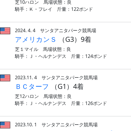
芝10ハロン 馬場状態：良
騎手：Ｋ・フレイ 斤量：122ポンド
2024. 4. 4 サンタアニタパーク競馬場
アメリカンＳ
（G3）9着
芝１マイル 馬場状態：良
騎手：Ｊ・ヘルナンデス 斤量：124ポンド
2023.11. 4 サンタアニタパーク競馬場
ＢＣターフ
（G1）4着
芝12ハロン 馬場状態：良
騎手：Ｊ・ヘルナンデス 斤量：126ポンド
2023.10. 1 サンタアニタパーク競馬場