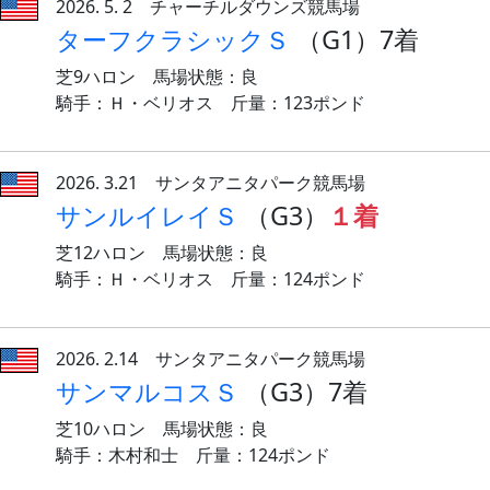
2026. 5. 2 チャーチルダウンズ競馬場
ターフクラシックＳ
（G1）7着
芝9ハロン 馬場状態：良
騎手：Ｈ・ベリオス 斤量：123ポンド
2026. 3.21 サンタアニタパーク競馬場
サンルイレイＳ
（G3）
１着
芝12ハロン 馬場状態：良
騎手：Ｈ・ベリオス 斤量：124ポンド
2026. 2.14 サンタアニタパーク競馬場
サンマルコスＳ
（G3）7着
芝10ハロン 馬場状態：良
騎手：木村和士 斤量：124ポンド