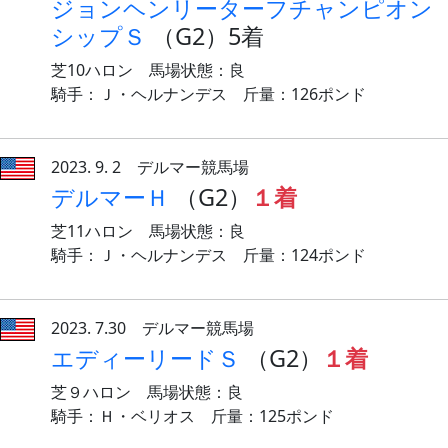
ジョンヘンリーターフチャンピオン
シップＳ
（G2）5着
芝10ハロン 馬場状態：良
騎手：Ｊ・ヘルナンデス 斤量：126ポンド
2023. 9. 2 デルマー競馬場
デルマーＨ
（G2）
１着
芝11ハロン 馬場状態：良
騎手：Ｊ・ヘルナンデス 斤量：124ポンド
2023. 7.30 デルマー競馬場
エディーリードＳ
（G2）
１着
芝９ハロン 馬場状態：良
騎手：Ｈ・ベリオス 斤量：125ポンド