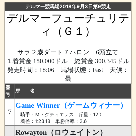
デルマー競馬場2018年9月3日第9競走
デルマーフューチュリテ
ィ（Ｇ１）
サラ２歳ダート７ハロン 6頭立て
１着賞金 180,000ドル 総賞金 300,345ドル
発走時間：18:06 馬場状態：Fast 天候：
曇
番
馬 名
号
Game Winner（ゲームウィナー）
7
騎手：Ｍ・グティエレス 斤量：120
着差：1:23.18 単勝倍率：2.6
Rowayton（ロウェイトン）