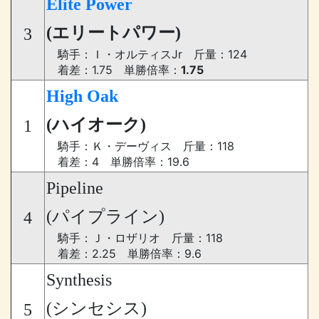
Elite Power
(エリートパワー)
3
騎手：Ｉ・オルティスJr 斤量：124
着差：1.75 単勝倍率：
1.75
High Oak
(ハイオーク)
1
騎手：Ｋ・デーヴィス 斤量：118
着差：4 単勝倍率：19.6
Pipeline
(パイプライン)
4
騎手：Ｊ・ロザリオ 斤量：118
着差：2.25 単勝倍率：9.6
Synthesis
(シンセシス)
5