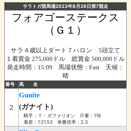
サラトガ競馬場2023年8月26日第7競走
フォアゴーステークス
（Ｇ１）
サラ４歳以上ダート７ハロン 5頭立て
１着賞金 275,000ドル 総賞金 500,000ドル
発走時間：15:09 馬場状態：Fast 天候：
晴
番号
馬 名
Gunite
(ガナイト)
2
騎手：Ｔ・ガファリオン 斤量：118
着差：1:21.53 単勝倍率：2.3