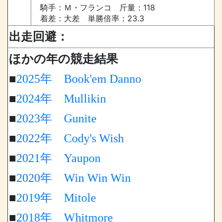
騎手：Ｍ・フランコ 斤量：118
着差：大差 単勝倍率：23.3
出走回避：
ほかの年の競走結果
■
2025年
Book'em Danno
■
2024年
Mullikin
■
2023年
Gunite
■
2022年
Cody's Wish
■
2021年
Yaupon
■
2020年
Win Win Win
■
2019年
Mitole
■
2018年
Whitmore