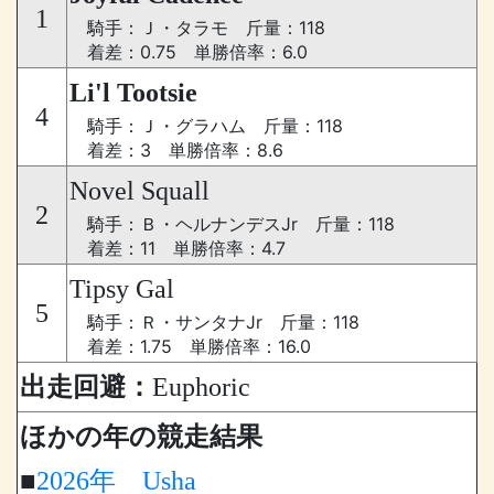
1
騎手：Ｊ・タラモ 斤量：118
着差：0.75 単勝倍率：6.0
Li'l Tootsie
4
騎手：Ｊ・グラハム 斤量：118
着差：3 単勝倍率：8.6
Novel Squall
2
騎手：Ｂ・ヘルナンデスJr 斤量：118
着差：11 単勝倍率：4.7
Tipsy Gal
5
騎手：Ｒ・サンタナJr 斤量：118
着差：1.75 単勝倍率：16.0
出走回避：
Euphoric
ほかの年の競走結果
■
2026年
Usha